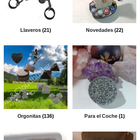
Llaveros
(21)
Novedades
(22)
Orgonitas
(136)
Para el Coche
(1)