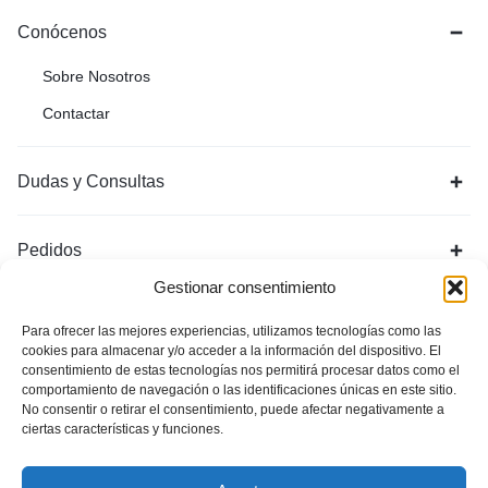
Conócenos
Sobre Nosotros
Contactar
Dudas y Consultas
Pedidos
Gestionar consentimiento
Para ofrecer las mejores experiencias, utilizamos tecnologías como las
cookies para almacenar y/o acceder a la información del dispositivo. El
consentimiento de estas tecnologías nos permitirá procesar datos como el
comportamiento de navegación o las identificaciones únicas en este sitio.
No consentir o retirar el consentimiento, puede afectar negativamente a
ciertas características y funciones.
Política de Privacidad
Aviso Legal
Política de cookies (UE)