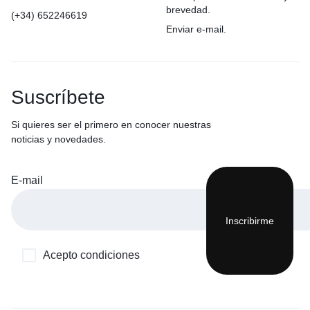
brevedad.
(+34) 652246619
Enviar e-mail.
Suscríbete
Si quieres ser el primero en conocer nuestras
noticias y novedades.
E-mail
Acepto condiciones