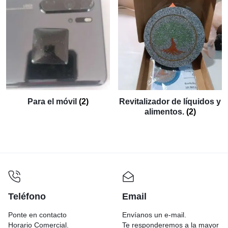
Para el móvil
(2)
Revitalizador de líquidos y
alimentos.
(2)
Teléfono
Email
Ponte en contacto
Envíanos un e-mail.
Horario Comercial.
Te responderemos a la mayor