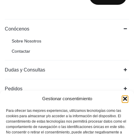
Conócenos
Sobre Nosotros
Contactar
Dudas y Consultas
Pedidos
Gestionar consentimiento
Para ofrecer las mejores experiencias, utilizamos tecnologías como las
cookies para almacenar y/o acceder a la información del dispositivo. El
consentimiento de estas tecnologías nos permitirá procesar datos como el
comportamiento de navegación o las identificaciones únicas en este sitio.
No consentir o retirar el consentimiento, puede afectar negativamente a