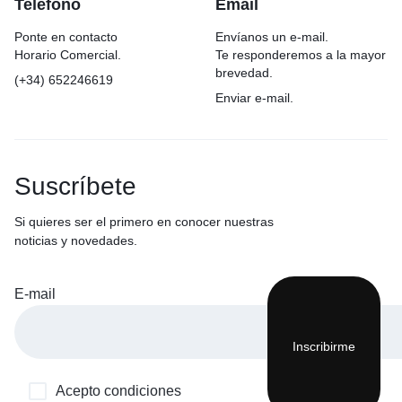
Teléfono
Email
Ponte en contacto
Envíanos un e-mail.
Horario Comercial.
Te responderemos a la mayor
brevedad.
(+34) 652246619
Enviar e-mail.
Suscríbete
Si quieres ser el primero en conocer nuestras
noticias y novedades.
E-mail
Acepto condiciones