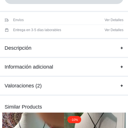
Envíos
Ver Detalles
Entrega en 3-5 días laborables
Ver Detalles
Descripción
Información adicional
Valoraciones (2)
Similar Products
-10%