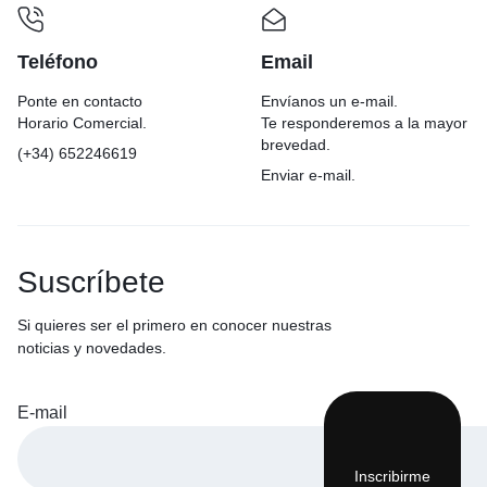
Teléfono
Email
Ponte en contacto
Envíanos un e-mail.
Horario Comercial.
Te responderemos a la mayor
brevedad.
(+34) 652246619
Enviar e-mail.
Suscríbete
Si quieres ser el primero en conocer nuestras
noticias y novedades.
E-mail