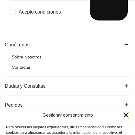
Acepto condiciones
Conócenos
Sobre Nosotros
Contactar
Dudas y Consultas
Pedidos
Gestionar consentimiento
Para ofrecer las mejores experiencias, utilizamos tecnologías como las
cookies para almacenar y/o acceder a la información del dispositivo. El