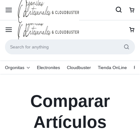
Orgonitas
Electronites
Cloudbuster
Tienda OnLine
Pr
Comparar
Artículos