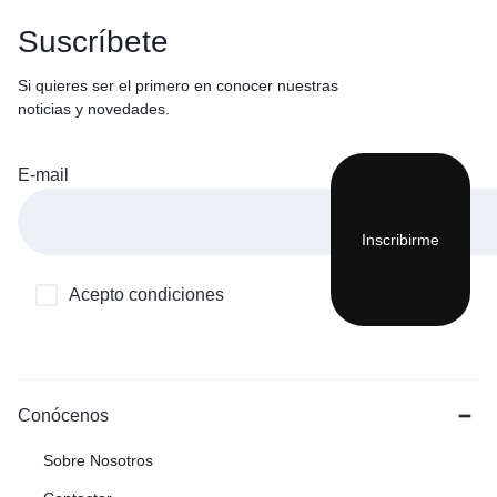
Suscríbete
Si quieres ser el primero en conocer nuestras
noticias y novedades.
E-mail
Acepto condiciones
Conócenos
Sobre Nosotros