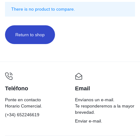
There is no product to compare.
Return to shop
Teléfono
Email
Ponte en contacto
Envíanos un e-mail.
Horario Comercial.
Te responderemos a la mayor
brevedad.
(+34) 652246619
Enviar e-mail.