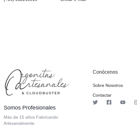
Conócenos
Sobre Nosotros
Contactar
Somos Profesionales
Más de 15 años Fabricando
Artesanalmente.