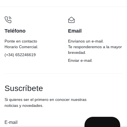
Teléfono
Email
Ponte en contacto
Envíanos un e-mail.
Horario Comercial.
Te responderemos a la mayor
brevedad.
(+34) 652246619
Enviar e-mail.
Suscríbete
Si quieres ser el primero en conocer nuestras
noticias y novedades.
E-mail