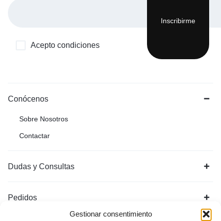
Acepto condiciones
Conócenos
Sobre Nosotros
Contactar
Dudas y Consultas
Pedidos
Gestionar consentimiento