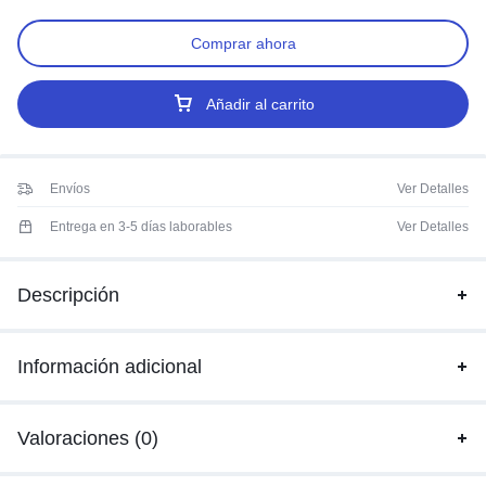
Comprar ahora
Añadir al carrito
Envíos
Ver Detalles
Entrega en 3-5 días laborables
Ver Detalles
Descripción
Información adicional
Valoraciones (0)