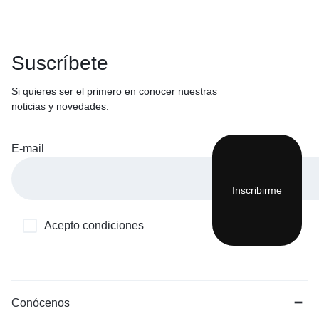
Suscríbete
Si quieres ser el primero en conocer nuestras
noticias y novedades.
E-mail
Acepto condiciones
Conócenos