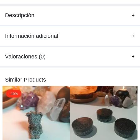
Descripción
Información adicional
Valoraciones (0)
Similar Products
-10%